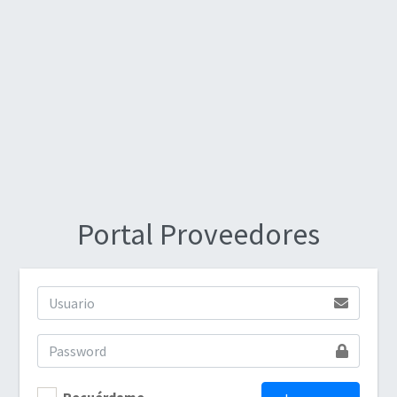
Portal Proveedores
Recuérdame