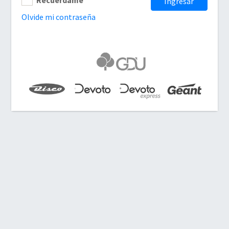
Ingresar
Olvide mi contraseña