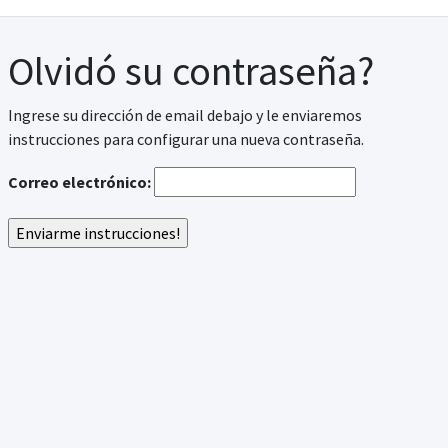
Olvidó su contraseña?
Ingrese su dirección de email debajo y le enviaremos
instrucciones para configurar una nueva contraseña.
Correo electrónico: