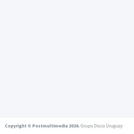
Copyright © Postmultimedia 2026.
Grupo Disco Uruguay